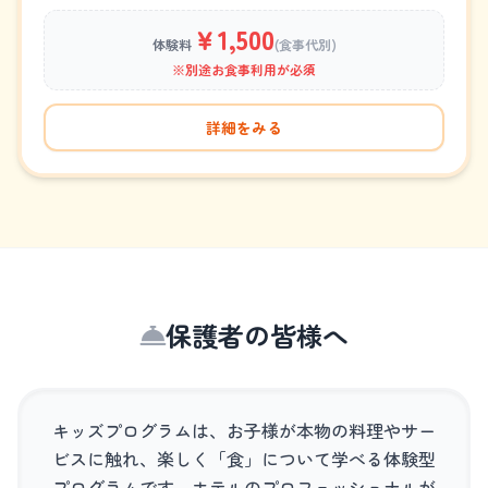
￥1,500
体験料
(食事代別)
※別途お食事利用が必須
詳細をみる
保護者の皆様へ
キッズプログラムは、お子様が本物の料理やサー
ビスに触れ、楽しく「食」について学べる体験型
プログラムです。
ホテルのプロフェッショナルが