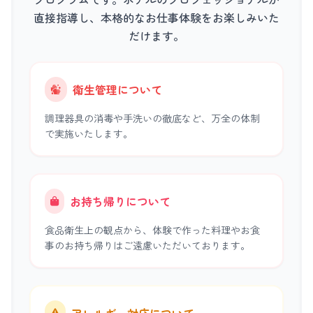
直接指導し、本格的なお仕事体験をお楽しみいた
だけます。
衛生管理について
調理器具の消毒や手洗いの徹底など、万全の体制
で実施いたします。
お持ち帰りについて
食品衛生上の観点から、体験で作った料理やお食
事のお持ち帰りはご遠慮いただいております。
アレルギー対応について