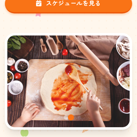
スケジュールを見る