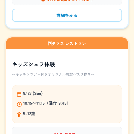
詳細をみる
テラス レストラン
キッズシェフ体験
～キッチンツアー付きオリジナル冷製パスタ作り～
8/23 (Sun)
10:15～11:15（受付 9:45）
5-12歳