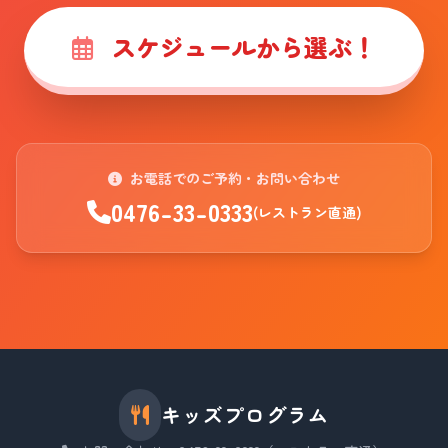
スケジュールから選ぶ！
お電話でのご予約・お問い合わせ
0476-33-0333
(レストラン直通)
キッズプログラム