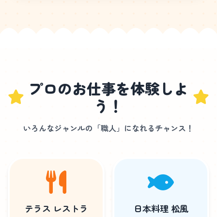
プロのお仕事を体験しよ
う！
いろんなジャンルの「職人」になれるチャンス！
テラス レストラ
日本料理 松風