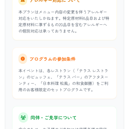
本プランはメニュー内容の変更を伴うアレルギー
対応をいたしかねます。特定原材料8品目および特
定原材料に準ずるもの20品目を含むアレルギーへ
の個別対応は承っておりません。
プログラムの参加条件
本イベントは、各レストラン（「テラス レストラ
ン」のビュッフェ、「テラス バー」のアフタヌー
ンティー、「日本料理 松風」の和食御膳）をご利
用のお客様限定のセットプログラムです。
同伴・ご見学について