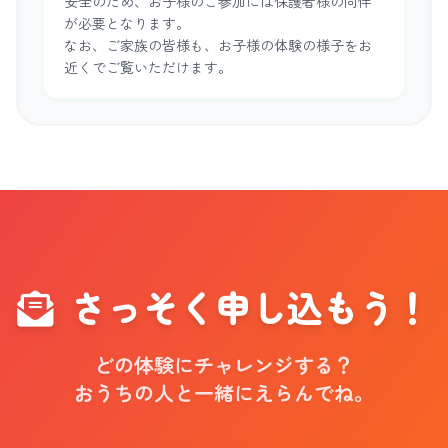
安全のため、お子様のご参加には保護者様の同伴
が必要となります。
なお、ご家族の皆様も、お子様の体験の様子をお
近くでご覧いただけます。
さっそく申し込もう！
どの体験にチャレンジする？
おうちの人と一緒にえらんでね。