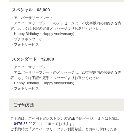
スペシャル ¥3,000
・アニバーサリープレート
アニバーサリープレートのメッセージは、20文字以内のお好きな内
容、もしくは下記の定形メッセージよりお選びください。
（Happy Birthday・Happy Anniversary)
・プチサボンブーケ
・フォトサービス
スタンダード ¥2,000
・アニバーサリープレート
アニバーサリープレートのメッセージは、20文字以内のお好きな内
容、もしくは下記の定形メッセージよりお選びください。
（Happy Birthday・Happy Anniversary)
・フォトサービス
ご予約方法
ご予約は、ご利用予定レストランのWEB予約ページ、 またはお電話
（
0476-33-1121
）にて承っております。
ご予約時に「アニバーサリープラン利用希望」とお申し付けくださ