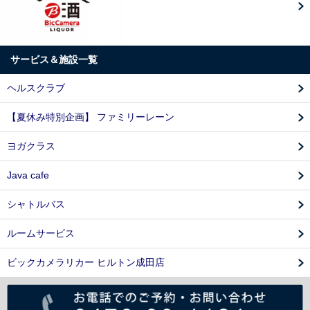
サービス＆施設一覧
ヘルスクラブ
【夏休み特別企画】 ファミリーレーン
ヨガクラス
Java cafe
シャトルバス
ルームサービス
ビックカメラリカー ヒルトン成田店