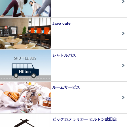
Java cafe
シャトルバス
ルームサービス
ビックカメラリカー ヒルトン成田店