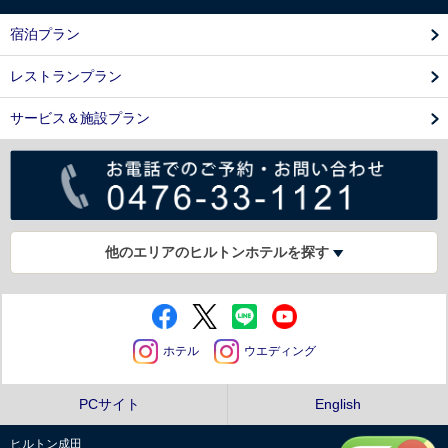
宿泊プラン
レストランプラン
サービス＆施設プラン
他のエリアのヒルトンホテルを探す
ホテル
ウエディング
PCサイト
English
ヒルトン成田