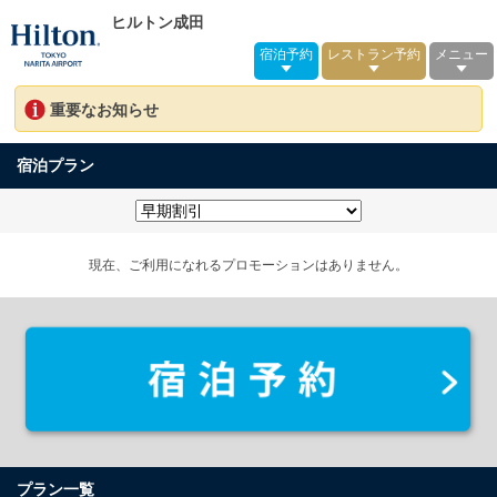
ヒルトン成田
宿泊予約
レストラン予約
メニュー
重要なお知らせ
宿泊プラン
現在、ご利用になれるプロモーションはありません。
プラン一覧