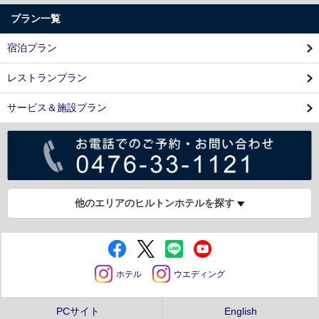
プラン一覧
宿泊プラン
レストランプラン
サービス＆施設プラン
他のエリアのヒルトンホテルを探す
ホテル
ウエディング
PCサイト
English