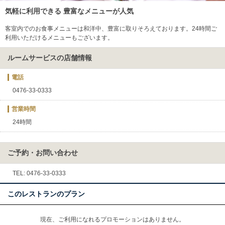
気軽に利用できる 豊富なメニューが人気
客室内でのお食事メニューは和洋中、豊富に取りそろえております。24時間ご
利用いただけるメニューもございます。
ルームサービスの店舗情報
電話
0476-33-0333
営業時間
24時間
ご予約・お問い合わせ
TEL: 0476-33-0333
このレストランのプラン
現在、ご利用になれるプロモーションはありません。