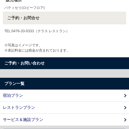
パティセリ(ロビーフロア)
ご予約・お問合せ
TEL:0476-33-0333（テラス レストラン）
※写真はイメージです。
※表記料金には税金が含まれております。
ご予約・お問い合わせ
プラン一覧
宿泊プラン
レストランプラン
サービス＆施設プラン