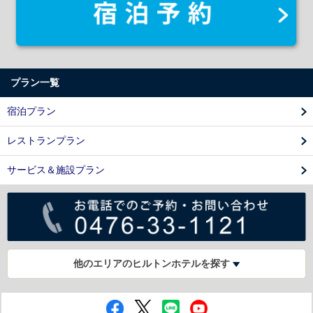
プラン一覧
宿泊プラン
レストランプラン
サービス＆施設プラン
他のエリアのヒルトンホテルを探す