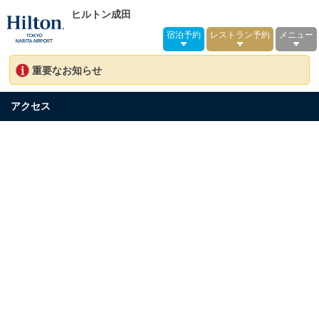
ヒルトン成田
宿泊予約
レストラン予約
メニュー
重要なお知らせ
アクセス