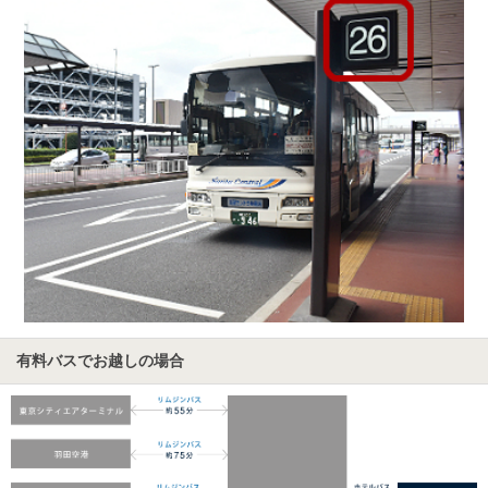
有料バスでお越しの場合