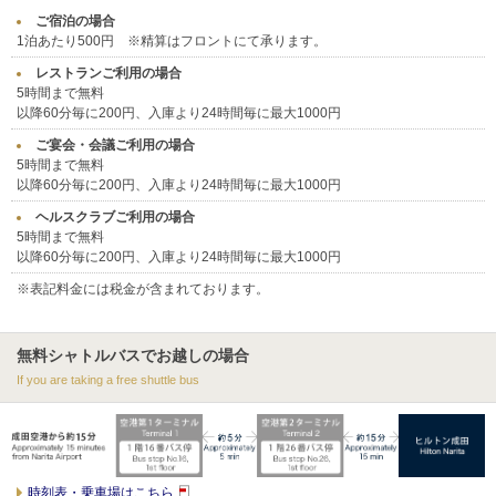
ご宿泊の場合
1泊あたり500円 ※精算はフロントにて承ります。
レストランご利用の場合
5時間まで無料
以降60分毎に200円、入庫より24時間毎に最大1000円
ご宴会・会議ご利用の場合
5時間まで無料
以降60分毎に200円、入庫より24時間毎に最大1000円
ヘルスクラブご利用の場合
5時間まで無料
以降60分毎に200円、入庫より24時間毎に最大1000円
※表記料金には税金が含まれております。
無料シャトルバスでお越しの場合
If you are taking a free shuttle bus
時刻表・乗車場はこちら