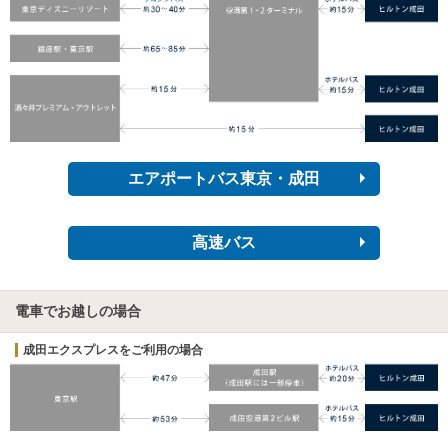
エアポートバス東京・成田
高速バス
電車でお越しの場合
成田エクスプレスをご利用の場合