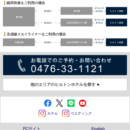
総武快速をご利用の場合
京成線スカイライナーをご利用の場合
他のエリアのヒルトンホテルを探す
ホテル
ウエディング
PCサイト
English