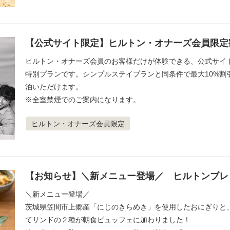
【公式サイト限定】ヒルトン・オナーズ会員限定
ヒルトン・オナーズ会員のお客様だけが体験できる、公式サイ
特別プランです。シンプルステイプランと同条件で最大10%割
泊いただけます。
※全室禁煙でのご案内になります。
ヒルトン・オナーズ会員限定
【お知らせ】＼新メニュー登場／ ヒルトンブレ
＼新メニュー登場／
茨城県笠間市上郷産「にじのきらめき」を使用したおにぎりと
てサンドの２種が朝食ビュッフェに加わりました！