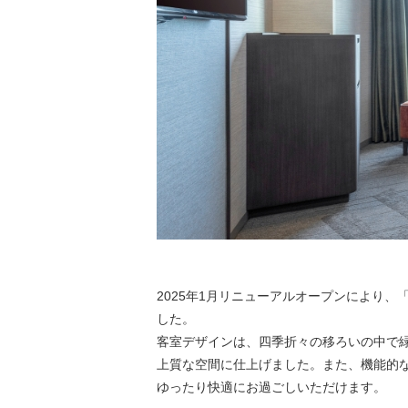
2025年1月リニューアルオープンにより、「
した。
客室デザインは、四季折々の移ろいの中で
上質な空間に仕上げました。また、機能的
ゆったり快適にお過ごしいただけます。