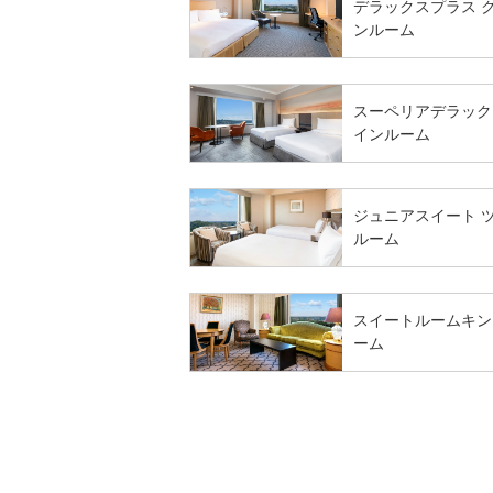
デラックスプラス 
ンルーム
スーペリアデラック
インルーム
ジュニアスイート 
ルーム
スイートルームキン
ーム