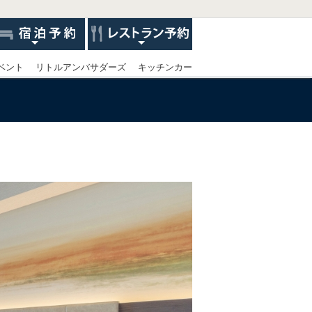
ベント
リトルアンバサダーズ
キッチンカー