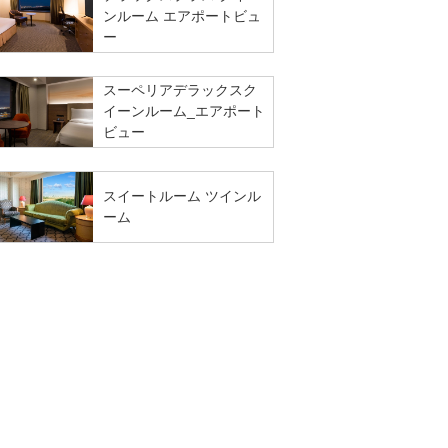
ンルーム エアポートビュ
ー
スーペリアデラックスク
イーンルーム_エアポート
ビュー
スイートルーム ツインル
ーム