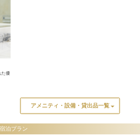
れた優
アメニティ・設備・貸出品一覧
宿泊プラン