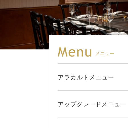
アラカルトメニュー
アップグレードメニュー