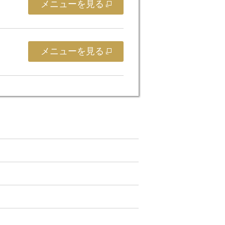
メニューを見る
メニューを見る