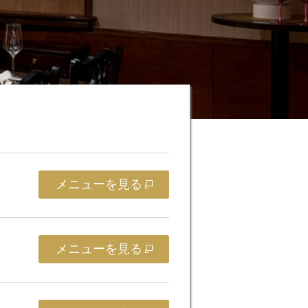
メニューを見る
メニューを見る