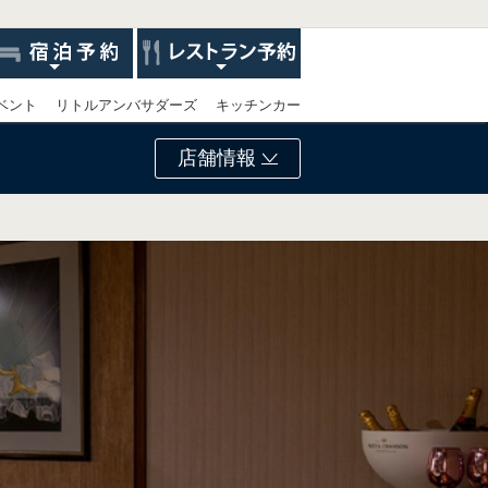
ベント
リトルアンバサダーズ
キッチンカー
店舗情報