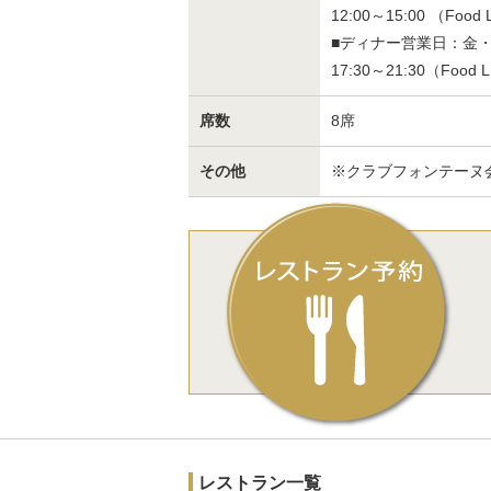
12:00～15:00 （Food L.
■ディナー営業日：金
17:30～21:30（Food L.O
席数
8席
その他
※クラブフォンテーヌ
レストラン一覧