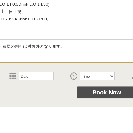
O 14:00/Drink L.O 14:30)
・土・日・祝
 20:30/Drink L.O 21:00)
会員様の割引は対象外となります。