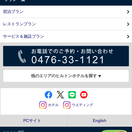
宿泊プラン
レストランプラン
サービス＆施設プラン
他のエリアのヒルトンホテルを探す
ホテル
ウエディング
PCサイト
English